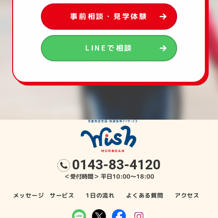
事前相談・見学体験
LINEで相談
0143-83-4120
＜受付時間＞
平日10:00～18:00
メッセージ
サービス
1日の流れ
よくある質問
アクセス