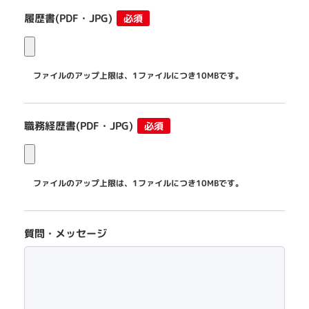
履歴書
(PDF・JPG)
必須
ファイルのアップ上限は、1ファイルにつき10MBです。
職務経歴書
(PDF・JPG)
必須
ファイルのアップ上限は、1ファイルにつき10MBです。
質問・メッセージ