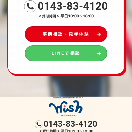
0143-83-4120
平日10:00～18:00
＜受付時間＞
事前相談・見学体験
LINEで相談
0143-83-4120
＜受付時間＞
平日10:00～18:00