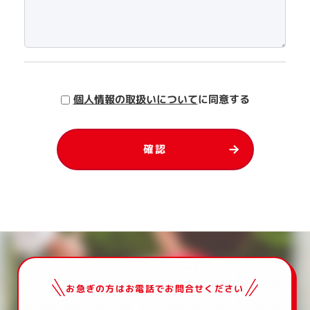
個人情報の取扱いについて
に同意する
お急ぎの方はお電話でお問合せください