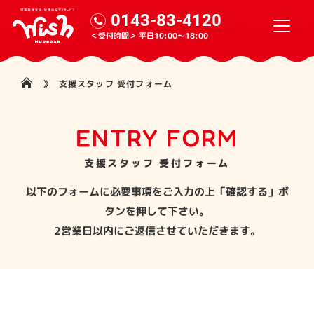
0143-83-4120
＜受付時間＞
平日10:00～18:00
支援スタッフ 受付フォーム
ENTRY FORM
支援スタッフ 受付フォーム
以下のフォームに必要事項をご入力の上「確認する」ボ
タンを押して下さい。
2営業日以内にご返信させていただきます。